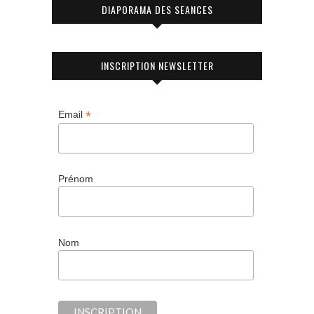
DIAPORAMA DES SEANCES
INSCRIPTION NEWSLETTER
*
Email
Prénom
Nom