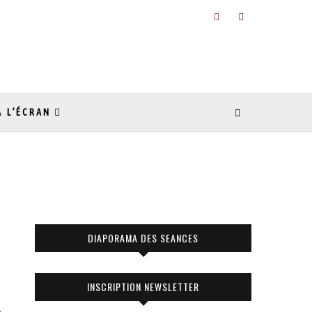
À L’ÉCRAN
DIAPORAMA DES SEANCES
INSCRIPTION NEWSLETTER