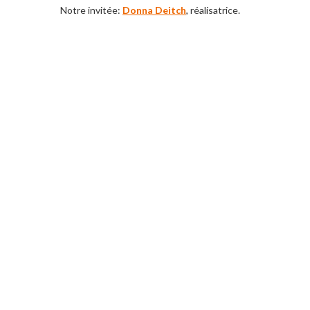
Notre invitée:
Donna Deitch
, réalisatrice.