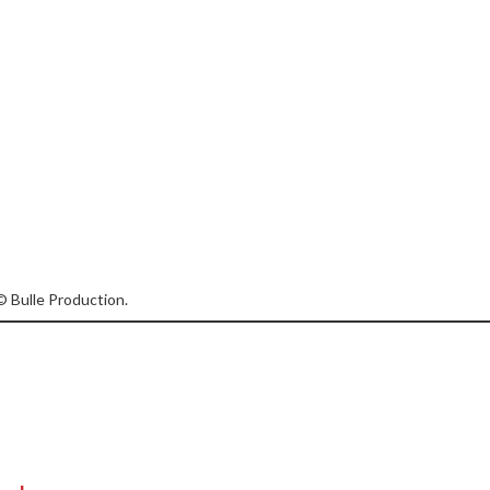
 © Bulle Production.