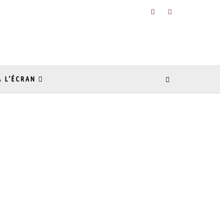
À L’ÉCRAN