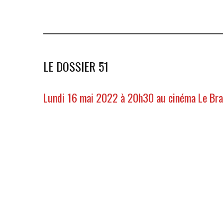
LE DOSSIER 51
Lundi 16 mai 2022 à 20h30 au cinéma Le Bra