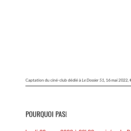
Captation du ciné-club dédié à
Le Dossier 51
, 16 mai 2022,
POURQUOI PAS!