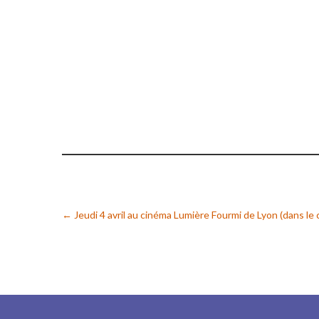
←
Jeudi 4 avril au cinéma Lumière Fourmi de Lyon (dans le 