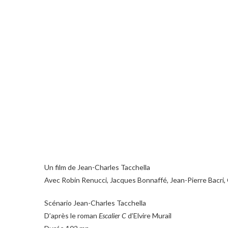
Un film de Jean-Charles Tacchella
Avec Robin Renucci, Jacques Bonnaffé, Jean-Pierre Bacri, 
Scénario Jean-Charles Tacchella
D’après le roman
Escalier C
d’Elvire Murail