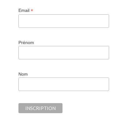
*
Email
Prénom
Nom