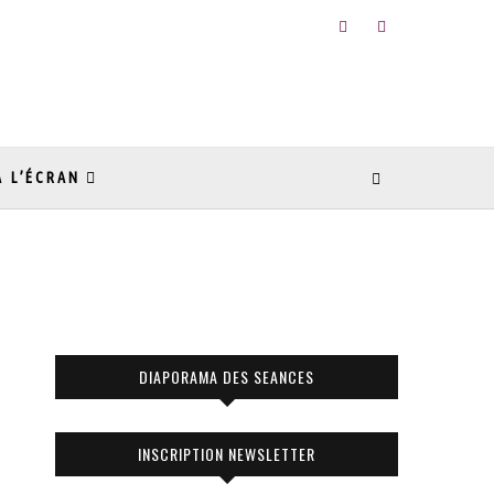
À L’ÉCRAN
DIAPORAMA DES SEANCES
INSCRIPTION NEWSLETTER