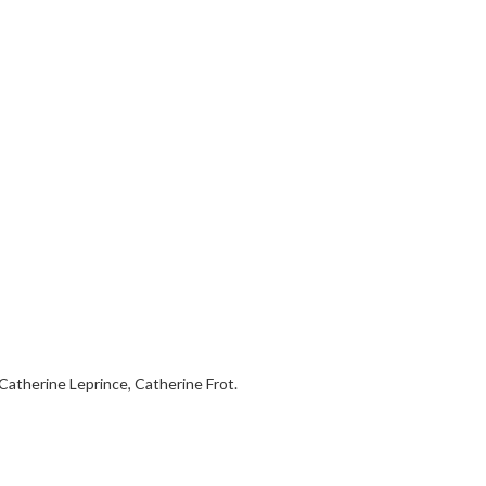
Catherine Leprince, Catherine Frot.