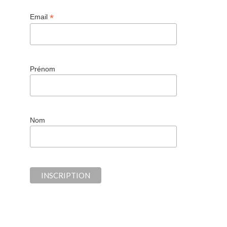
*
Email
Prénom
Nom