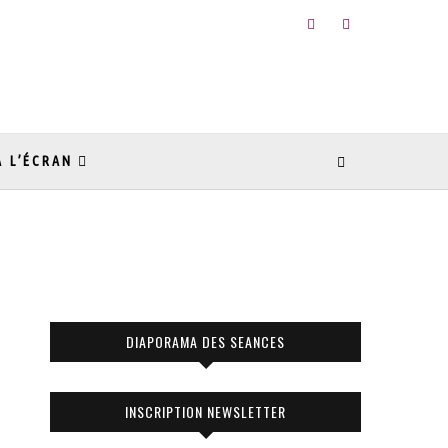
À L’ÉCRAN
DIAPORAMA DES SEANCES
INSCRIPTION NEWSLETTER