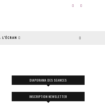
À L’ÉCRAN
DIAPORAMA DES SEANCES
INSCRIPTION NEWSLETTER