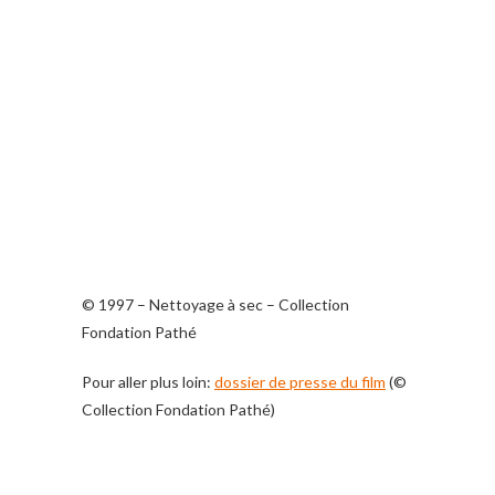
© 1997 – Nettoyage à sec – Collection
Fondation Pathé
Pour aller plus loin:
dossier de presse du film
(©
Collection Fondation Pathé)