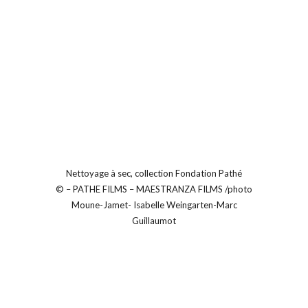
Nettoyage à sec, collection Fondation Pathé
© – PATHE FILMS – MAESTRANZA FILMS /photo
Moune-Jamet- Isabelle Weingarten-Marc
Guillaumot