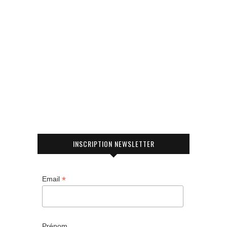
INSCRIPTION NEWSLETTER
*
Email
Prénom