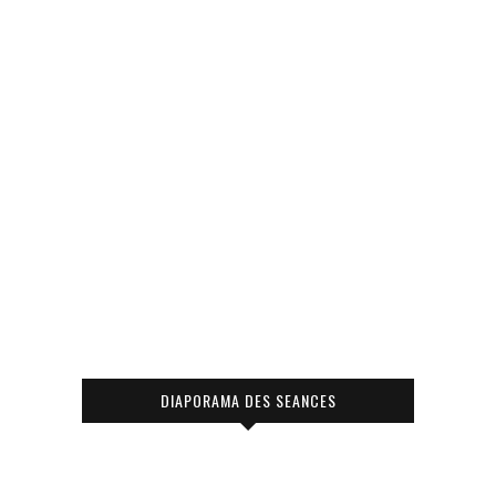
DIAPORAMA DES SEANCES