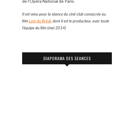
de l’Opéra National de Paris.
Il est venu pour la séance du ciné-club consacrée au
film
Loin du Brésil
, dont il est le producteur, avec toute
l’équipe du film (mai 2014)
DIAPORAMA DES SEANCES