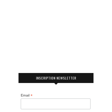
INSCRIPTION NEWSLETTER
*
Email