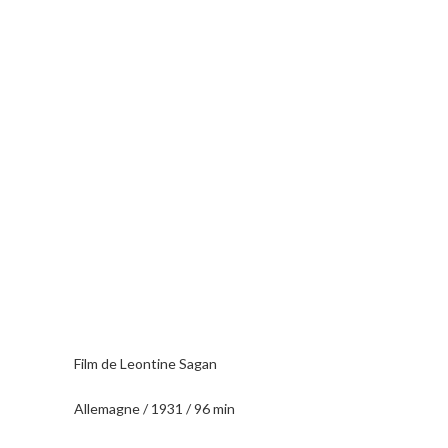
Film de Leontine Sagan
Allemagne / 1931 / 96 min