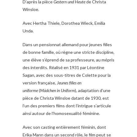
D’après la pièce
Gestern und Heute
de Christa
Winsloe.
Avec Hertha Thiele, Dorothea Wieck, Emilia
Unda.
Dans un pensionnat allemand pour jeunes filles
de bonne famille, où règne une stricte discipline,
une élève s’éprend de sa professeure, au mépris
des interdits. Réalisé en 1931 par Léontine
Sagan, avec des sous-titres de Colette pour la
version française,
Jeunes filles en
uniforme
(
Mädchen in Uniform
), adaptation d’une
pièce de Christa Winsloe datant de 1930, est
l’un des premiers films dont l’intrigue s’articule
ainsi autour de l’homosexualité féminine.
Avec son casting entièrement féminin, dont
Erika Mann dans un second rôle, le film peut se