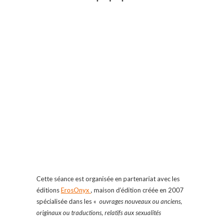
Cette séance est organisée en partenariat avec les
éditions
ErosOnyx
, maison d’édition créée en 2007
spécialisée dans les «
ouvrages nouveaux ou anciens,
originaux ou traductions, relatifs aux sexualités