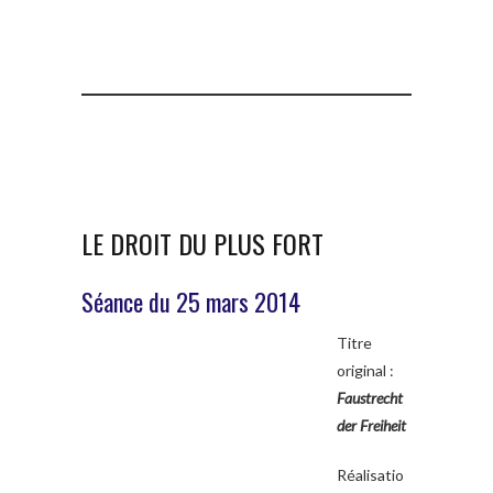
LE DROIT DU PLUS FORT
Séance du 25 mars 2014
Titre
original :
Faustrecht
der Freiheit
Réalisatio