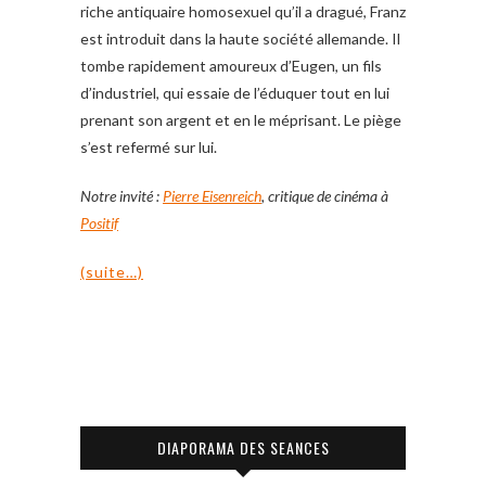
riche antiquaire homosexuel qu’il a dragué, Franz
est introduit dans la haute société allemande. Il
tombe rapidement amoureux d’Eugen, un fils
d’industriel, qui essaie de l’éduquer tout en lui
prenant son argent et en le méprisant. Le piège
s’est refermé sur lui.
Notre invité :
Pierre Eisenreich
, critique de cinéma à
Positif
(suite…)
DIAPORAMA DES SEANCES