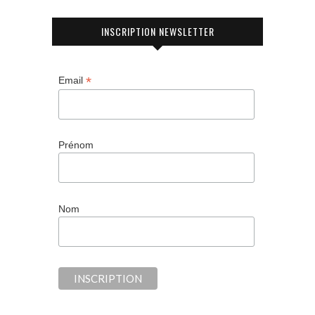
INSCRIPTION NEWSLETTER
*
Email
Prénom
Nom