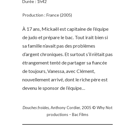
Durée : 1h42
Production : France (2005)
À 17 ans, Mickaël est capitaine de l’équipe
de judo et prépare le bac. Tout irait bien si
sa famille n’avait pas des problèmes
d’argent chroniques. Et surtout s’il n’était pas
étrangement tenté de partager sa fiancée
de toujours, Vanessa, avec Clément,
nouvellement arrivé, dont le riche père est
devenu le sponsor de l’équipe…
Douches froides
, Anthony Cordier, 2005 © Why Not
productions – Bac Films