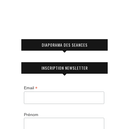
DIAPORAMA DES SEANCES
INSCRIPTION NEWSLETTER
*
Email
Prénom