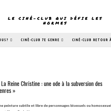
LE CINÉ-CLUB QUI DÉFIE LES
NORMES
OUS?
CINÈ-CLUB 7E GENRE
CINÉ-CLUB RETOUR 
 La Reine Christine : une ode à la subversion des
enres »