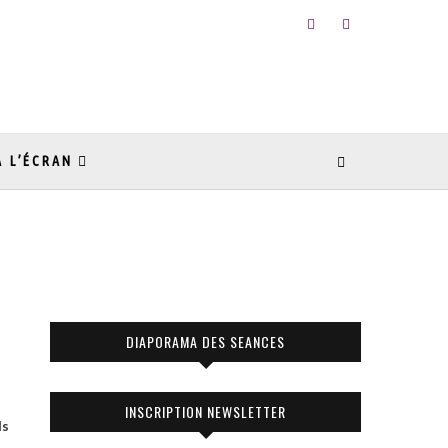
À L’ÉCRAN
DIAPORAMA DES SEANCES
INSCRIPTION NEWSLETTER