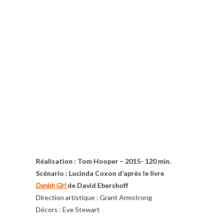
Réalisation : Tom Hooper – 2015- 120 min.
Scénario : Lucinda Coxon d’après le livre
Danish Girl
de David Ebershoff
Direction artistique : Grant Armstrong
Décors : Eve Stewart