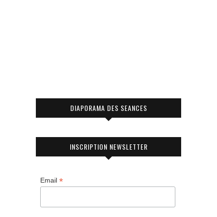
DIAPORAMA DES SEANCES
INSCRIPTION NEWSLETTER
*
Email