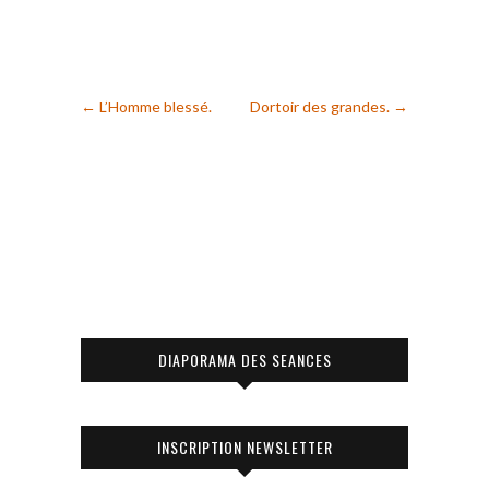
←
L’Homme blessé.
Dortoir des grandes.
→
DIAPORAMA DES SEANCES
INSCRIPTION NEWSLETTER