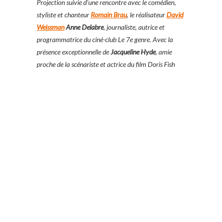
Projection suivie d’une rencontre avec le comédien,
styliste et chanteur
Romain Brau
, le réalisateur
David
Weissman
Anne Delabre
, journaliste, autrice et
programmatrice du ciné-club Le 7e genre. Avec la
présence exceptionnelle de
Jacqueline Hyde
, amie
proche de la scénariste et actrice du film Doris Fish