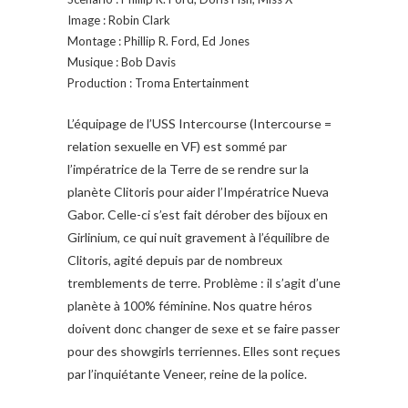
Image : Robin Clark
Montage : Phillip R. Ford, Ed Jones
Musique : Bob Davis
Production : Troma Entertainment
L’équipage de l’USS Intercourse (Intercourse =
relation sexuelle en VF) est sommé par
l’impératrice de la Terre de se rendre sur la
planète Clitoris pour aider l’Impératrice Nueva
Gabor. Celle-ci s’est fait dérober des bijoux en
Girlinium, ce qui nuit gravement à l’équilibre de
Clitoris, agité depuis par de nombreux
tremblements de terre. Problème : il s’agit d’une
planète à 100% féminine. Nos quatre héros
doivent donc changer de sexe et se faire passer
pour des showgirls terriennes. Elles sont reçues
par l’inquiétante Veneer, reine de la police.