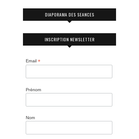
DIAPORAMA DES SEANCES
INSCRIPTION NEWSLETTER
*
Email
Prénom
Nom