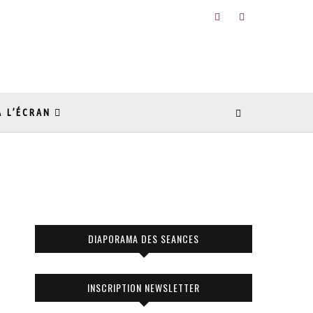
À L’ÉCRAN
DIAPORAMA DES SEANCES
INSCRIPTION NEWSLETTER