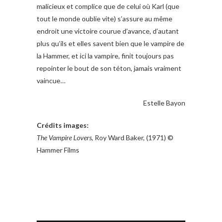
malicieux et complice que de celui où Karl (que
tout le monde oublie vite) s’assure au même
endroit une victoire courue d’avance, d’autant
plus qu’ils et elles savent bien que le vampire de
la Hammer, et ici la vampire, finit toujours pas
repointer le bout de son téton, jamais vraiment
vaincue…
Estelle Bayon
Crédits images:
The Vampire Lovers
, Roy Ward Baker, (1971) ©
Hammer Films