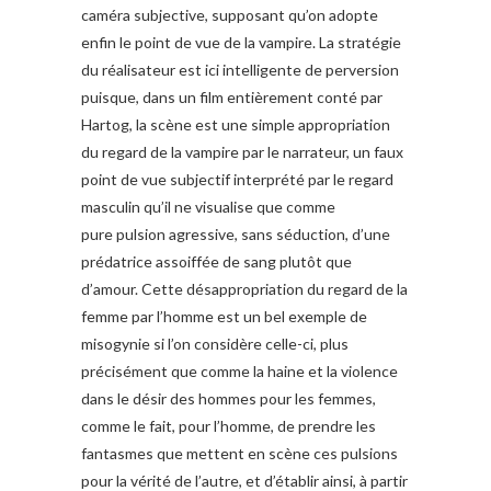
caméra subjective, supposant qu’on adopte
enfin le point de vue de la vampire. La stratégie
du réalisateur est ici intelligente de perversion
puisque, dans un film entièrement conté par
Hartog, la scène est une simple appropriation
du regard de la vampire par le narrateur, un faux
point de vue subjectif interprété par le regard
masculin qu’il ne visualise que comme
pure pulsion agressive, sans séduction, d’une
prédatrice assoiffée de sang plutôt que
d’amour. Cette désappropriation du regard de la
femme par l’homme est un bel exemple de
misogynie si l’on considère celle-ci, plus
précisément que comme la haine et la violence
dans le désir des hommes pour les femmes,
comme le fait, pour l’homme, de prendre les
fantasmes que mettent en scène ces pulsions
pour la vérité de l’autre, et d’établir ainsi, à partir