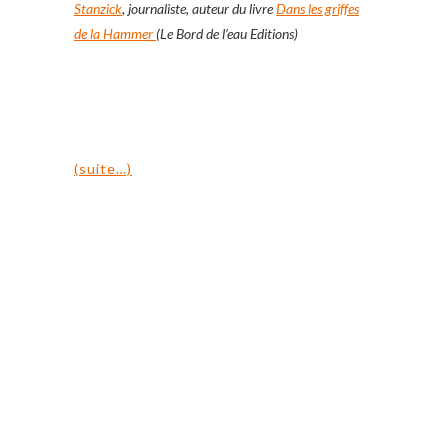
Stanzick
, journaliste, auteur du livre
Dans les griffes
de la Hammer
(Le Bord de l’eau Editions)
(suite…)