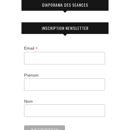
DIAPORAMA DES SEANCES
INSCRIPTION NEWSLETTER
*
Email
Prénom
Nom