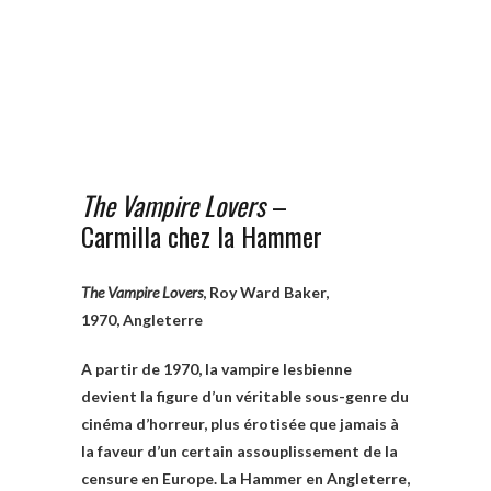
The Vampire Lovers
–
Carmilla chez la Hammer
The Vampire Lovers
, Roy Ward Baker,
1970, Angleterre
A partir de 1970, la vampire lesbienne
devient la figure d’un véritable sous-genre du
cinéma d’horreur, plus érotisée que jamais à
la faveur d’un certain assouplissement de la
censure en Europe. La Hammer en Angleterre,