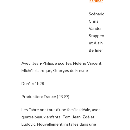
Berliner
Scénario:
Chris
Vander
Stappen
et Alain
Berliner
Avec: Jean-Philippe Ecoffey, Hélène Vincent,
Michèle Laroque, Georges du Fresne
Durée: 1h28
Production: France ( 1997)
Les Fabre ont tout d’une famille idéale, avec
quatre beaux enfants, Tom, Jean, Zoé et
Ludovic. Nouvellement installés dans une