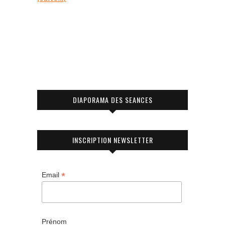
DIAPORAMA DES SEANCES
INSCRIPTION NEWSLETTER
*
Email
Prénom