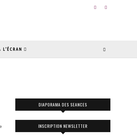
À L’ÉCRAN
DIAPORAMA DES SEANCES
INSCRIPTION NEWSLETTER
ne