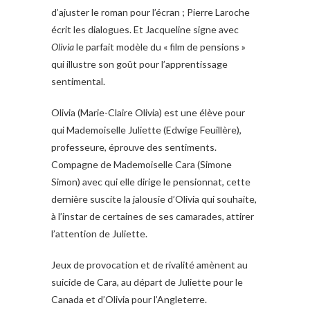
d’ajuster le roman pour l’écran ; Pierre Laroche
écrit les dialogues. Et Jacqueline signe avec
Olivia
le parfait modèle du « film de pensions »
qui illustre son goût pour l’apprentissage
sentimental.
Olivia (Marie-Claire Olivia) est une élève pour
qui Mademoiselle Juliette (Edwige Feuillère),
professeure, éprouve des sentiments.
Compagne de Mademoiselle Cara (Simone
Simon) avec qui elle dirige le pensionnat, cette
dernière suscite la jalousie d’Olivia qui souhaite,
à l’instar de certaines de ses camarades, attirer
l’attention de Juliette.
Jeux de provocation et de rivalité amènent au
suicide de Cara, au départ de Juliette pour le
Canada et d’Olivia pour l’Angleterre.