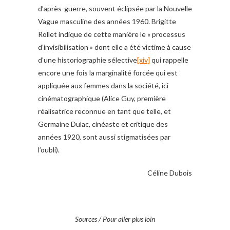
d’après-guerre, souvent éclipsée par la Nouvelle
Vague masculine des années 1960. Brigitte
Rollet indique de cette manière le « processus
d’invisibilisation » dont elle a été victime à cause
d’une historiographie sélective
[xiv]
qui rappelle
encore une fois la marginalité forcée qui est
appliquée aux femmes dans la société, ici
cinématographique (Alice Guy, première
réalisatrice reconnue en tant que telle, et
Germaine Dulac, cinéaste et critique des
années 1920, sont aussi stigmatisées par
l’oubli).
Céline Dubois
Sources / Pour aller plus loin