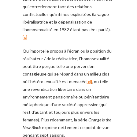
qui entretiennent tant des relations
conflictuelles qu’intimes explicitées (la vague
libéralisatrice et la dépénalisation de
l’homosexualité en 1982 étant passées par là).
[x]
Qu’importe le propos à l’écran ou la position du
réalisateur / de la réalisatrice, l’homosexualité
peut être perçue telle une perversion
contagieuse qui se répand dans un milieu clos
où l’hétérosexualité est menacée
[xi]
, ou telle
une revendication libertaire dans un
environnement pensionnaire ou pénitentiaire
métaphorique d’une société oppressive (qui
l’est d’autant et toujours plus envers les
femmes). Plus récemment, la série
Orange is the
New Black
exprime nettement ce point de vue
pendant sept saisons.