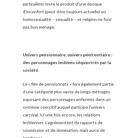
particulières
reste le produit d’une époque
d’inconfort (peut-être toujours actuelle) où
homosexualité – sexualité – et religion ne font
pas bon ménage.
Univers pensionnaire, univers pénitentiaire :
des personnages lesbiens séquestrés par la
société
Le « film de pensionnats » fera également partie
d’une catégorie plus vaste de longs métrages
exposant des personnages enfermés dans un
système coercitif auquel participe l’univers
carcéral. Ici une fois encore, les relations
lesbiennes s’agrémentent de rapports de
soumission et de domination, mais aussi de
tendresse.