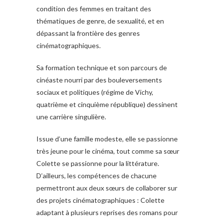
condition des femmes en traitant des
thématiques de genre, de sexualité, et en
dépassant la frontière des genres
cinématographiques.
Sa formation technique et son parcours de
cinéaste nourri par des bouleversements
sociaux et politiques (régime de Vichy,
quatrième et cinquième république) dessinent
une carrière singulière.
Issue d’une famille modeste, elle se passionne
très jeune pour le cinéma, tout comme sa sœur
Colette se passionne pour la littérature.
D’ailleurs, les compétences de chacune
permettront aux deux sœurs de collaborer sur
des projets cinématographiques : Colette
adaptant à plusieurs reprises des romans pour