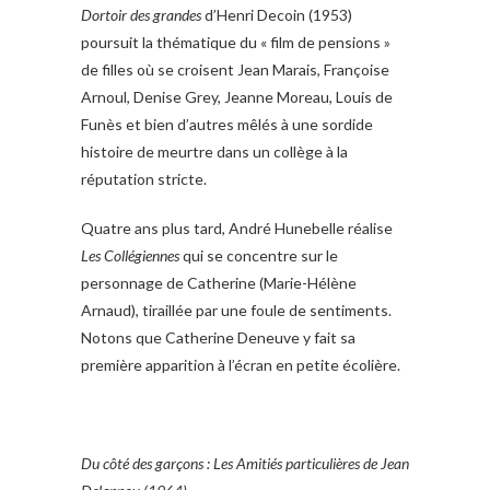
Dortoir des grandes
d’Henri Decoin (1953)
poursuit la thématique du « film de pensions »
de filles où se croisent Jean Marais, Françoise
Arnoul, Denise Grey, Jeanne Moreau, Louis de
Funès et bien d’autres mêlés à une sordide
histoire de meurtre dans un collège à la
réputation stricte.
Quatre ans plus tard, André Hunebelle réalise
Les Collégiennes
qui se concentre sur le
personnage de Catherine (Marie-Hélène
Arnaud), tiraillée par une foule de sentiments.
Notons que Catherine Deneuve y fait sa
première apparition à l’écran en petite écolière.
Du côté des garçons : Les Amitiés particulières de Jean