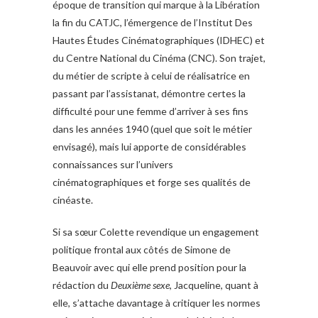
époque de transition qui marque à la Libération
la fin du CATJC, l’émergence de l’Institut Des
Hautes Études Cinématographiques (IDHEC) et
du Centre National du Cinéma (CNC). Son trajet,
du métier de scripte à celui de réalisatrice en
passant par l’assistanat, démontre certes la
difficulté pour une femme d’arriver à ses fins
dans les années 1940 (quel que soit le métier
envisagé), mais lui apporte de considérables
connaissances sur l’univers
cinématographiques et forge ses qualités de
cinéaste.
Si sa sœur Colette revendique un engagement
politique frontal aux côtés de Simone de
Beauvoir avec qui elle prend position pour la
rédaction du
Deuxième sexe
, Jacqueline, quant à
elle, s’attache davantage à critiquer les normes