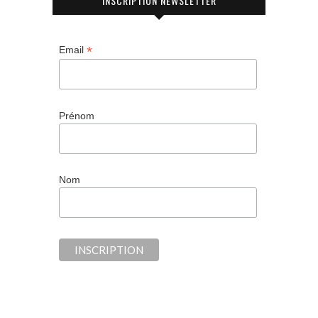
INSCRIPTION NEWSLETTER
*
Email
Prénom
Nom