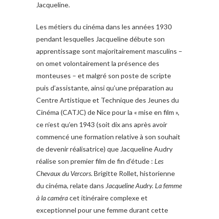
Jacqueline.
Les métiers du cinéma dans les années 1930
pendant lesquelles Jacqueline débute son
apprentissage sont majoritairement masculins –
on omet volontairement la présence des
monteuses – et malgré son poste de scripte
puis d’assistante, ainsi qu’une préparation au
Centre Artistique et Technique des Jeunes du
Cinéma (CATJC) de Nice pour la « mise en film »,
ce n’est qu’en 1943 (soit dix ans après avoir
commencé une formation relative à son souhait
de devenir réalisatrice) que Jacqueline Audry
réalise son premier film de fin d’étude :
Les
Chevaux du Vercors
. Brigitte Rollet, historienne
du cinéma, relate dans
Jacqueline Audry. La femme
à la caméra
cet itinéraire complexe et
exceptionnel pour une femme durant cette