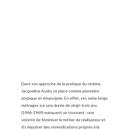
Dans son approche de la pratique du cinéma,
Jacqueline Audry se place comme pionnière
atypique et émancipée. En effet, ses seize longs
métrages sur une durée de vingt-trois ans
(1946-1969) marquent un tournant : une
volonté de féminiser le métier de réalisateur et
d’y impulser des revendications propres à la