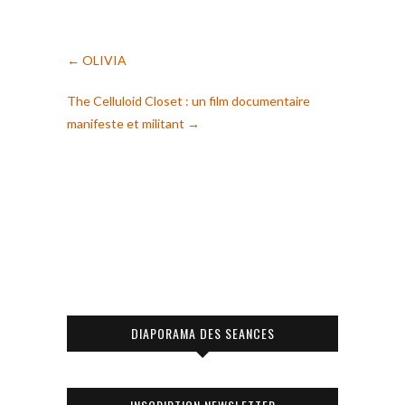
←
OLIVIA
The Celluloid Closet : un film documentaire
manifeste et militant
→
DIAPORAMA DES SEANCES