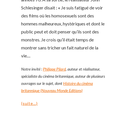
Schlesinger disait
: «
Je suis fatigué de voir
des films où les homosexuels sont des
hommes malheureux, hystériques et dont le
public peut et doit penser qu’ils sont des
monstres. Je crois qu’il était temps de
montrer sans tricher un fait naturel de la
vie
…
Notre invité :
Philippe Pilard
, auteur et réalisateur,
spécialiste du cinéma britannique, auteur de plusieurs
ouvrages sur le sujet, dont
Histoire du cinéma
britannique (Nouveau Monde Editions)
(suite…)