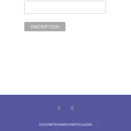
NOS PARTENAIRES PARTICULIERS