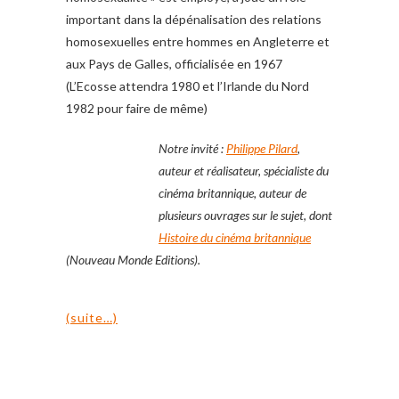
important dans la dépénalisation des relations
homosexuelles entre hommes en Angleterre et
aux Pays de Galles, officialisée en 1967
(L’Ecosse attendra 1980 et l’Irlande du Nord
1982 pour faire de même)
Notre invité :
Philippe Pilard
,
auteur et réalisateur, spécialiste du
cinéma britannique, auteur de
plusieurs ouvrages sur le sujet, dont
Histoire du cinéma britannique
(Nouveau Monde Editions).
(suite…)