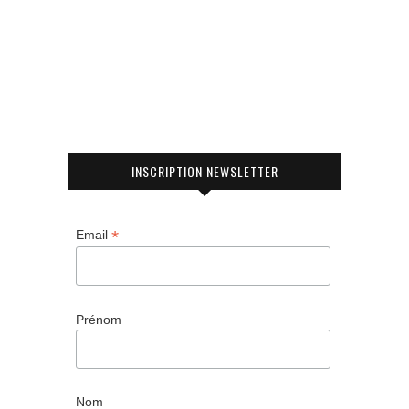
INSCRIPTION NEWSLETTER
*
Email
Prénom
Nom