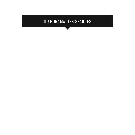
DIAPORAMA DES SEANCES