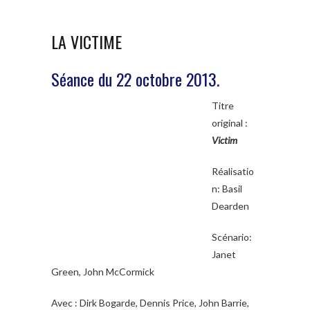
LA VICTIME
Séance du 22 octobre 2013.
Titre
original :
Victim
Réalisatio
n: Basil
Dearden
Scénario:
Janet
Green, John McCormick
Avec : Dirk Bogarde, Dennis Price, John Barrie,