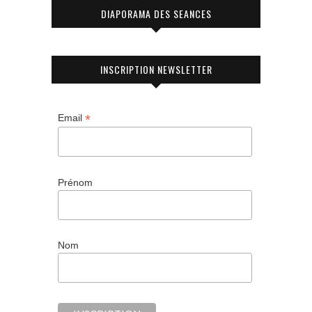
DIAPORAMA DES SEANCES
INSCRIPTION NEWSLETTER
*
Email
Prénom
Nom