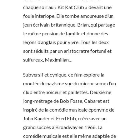
chaque soir au « Kit Kat Club » devant une
foule interlope. Elle tombe amoureuse d’un
jeun écrivain britannique, Brian, qui partage
le même pension de famille et donne des
leçons d’anglais pour vivre. Tous les deux
sont séduits par un aristocratre fortuné et
sulfureux, Maximilian…
Subversif et cynique, ce film explore la
montée du nazisme vue du microcsome d’un
club entre noiceur et paillettes. Deuxième
long-métrage de Bob Fosse, Cabaret est
inspiré de la comédie musicale éponyme de
John Kander et Fred Ebb, créée avec un
grand succès à Broadway en 1966. La
comédie musicale est elle même adaptée de