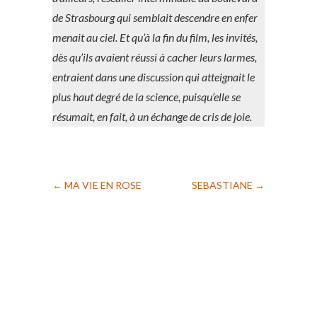
de Strasbourg qui semblait descendre en enfer
menait au ciel. Et qu’à la fin du film, les invités,
dès qu’ils avaient réussi à cacher leurs larmes,
entraient dans une discussion qui atteignait le
plus haut degré de la science, puisqu’elle se
résumait, en fait, à un échange de cris de joie.
←
MA VIE EN ROSE
SEBASTIANE
→