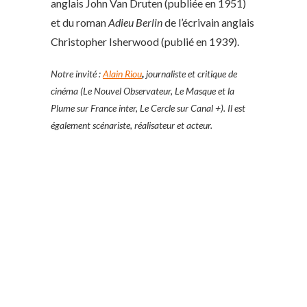
anglais John Van Druten (publiée en 1951)
et du roman
Adieu Berlin
de l’écrivain anglais
Christopher Isherwood (publié en 1939).
Notre invité :
Alain Riou
,
journaliste et critique de
cinéma (Le Nouvel Observateur, Le Masque et la
Plume sur France inter, Le Cercle sur Canal +). Il est
également scénariste, réalisateur et acteur.