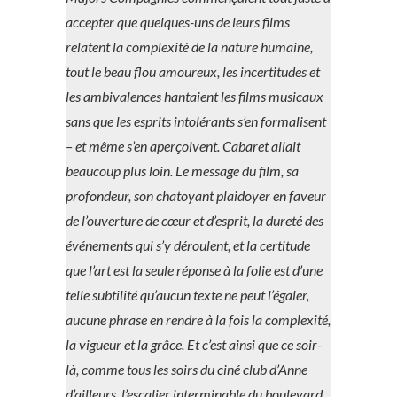
accepter que quelques-uns de leurs films
relatent la complexité de la nature humaine,
tout le beau flou amoureux, les incertitudes et
les ambivalences hantaient les films musicaux
sans que les esprits intolérants s’en formalisent
– et même s’en aperçoivent. Cabaret allait
beaucoup plus loin. Le message du film, sa
profondeur, son chatoyant plaidoyer en faveur
de l’ouverture de cœur et d’esprit, la dureté des
événements qui s’y déroulent, et la certitude
que l’art est la seule réponse à la folie est d’une
telle subtilité qu’aucun texte ne peut l’égaler,
aucune phrase en rendre à la fois la complexité,
la vigueur et la grâce. Et c’est ainsi que ce soir-
là, comme tous les soirs du ciné club d’Anne
d’ailleurs, l’escalier interminable du boulevard