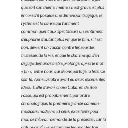
que soit son thème, même s’il est grave, et plus
encore s’il possède une dimension tragique, le
rythme et la danse qui l’animent
communiquent aux spectateurs un sentiment
d’euphorie d’autant plus vif que le film, s’il est
bon, devient un vaccin contre les sourdes
tristesses de la vie, et que le charme qui s’en
dégage demande à être prolongé, après le mot
« fin », entre nous, qui avons partagé la fête. Ce
soir là, Anne Delabre avait eu deux excellentes
idées. Celle d’avoir choisi Cabaret, de Bob
Fosse, qui est probablement, par ordre
chronologique, la première grande comédie
musicale moderne. Et celle, excellente pour
moi, de m’avoir demandé de la présenter, car la
e
nature de 7
Genre fait que les qualités très