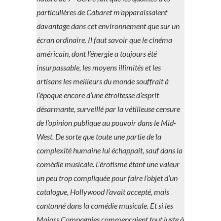
particulières de Cabaret m’apparaissaient
davantage dans cet environnement que sur un
écran ordinaire. Il faut savoir que le cinéma
américain, dont l’énergie a toujours été
insurpassable, les moyens illimités et les
artisans les meilleurs du monde souffrait à
l’époque encore d’une étroitesse d’esprit
désarmante, surveillé par la vétilleuse censure
de l’opinion publique au pouvoir dans le Mid-
West. De sorte que toute une partie de la
complexité humaine lui échappait, sauf dans la
comédie musicale. L’érotisme étant une valeur
un peu trop compliquée pour faire l’objet d’un
catalogue, Hollywood l’avait accepté, mais
cantonné dans la comédie musicale. Et si les
Majors Compagnies commençaient tout juste à