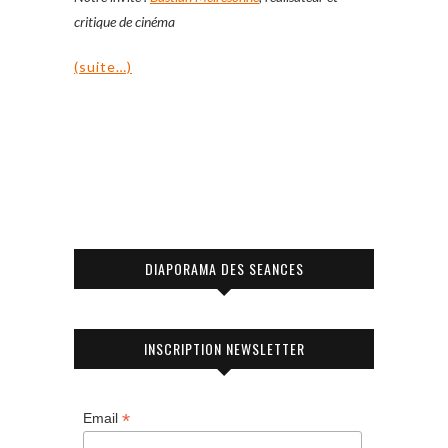
critique de cinéma
(suite…)
DIAPORAMA DES SEANCES
INSCRIPTION NEWSLETTER
*
Email