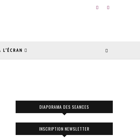
À L’ÉCRAN
DIAPORAMA DES SEANCES
INSCRIPTION NEWSLETTER