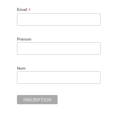
*
Email
Prénom
Nom