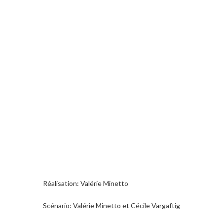
Réalisation: Valérie Minetto
Scénario: Valérie Minetto et Cécile Vargaftig