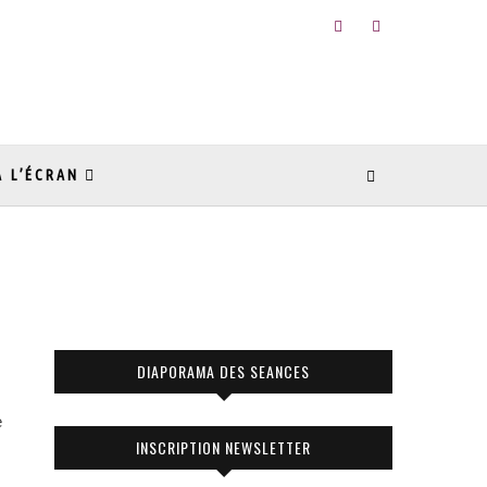
À L’ÉCRAN
DIAPORAMA DES SEANCES
e
INSCRIPTION NEWSLETTER